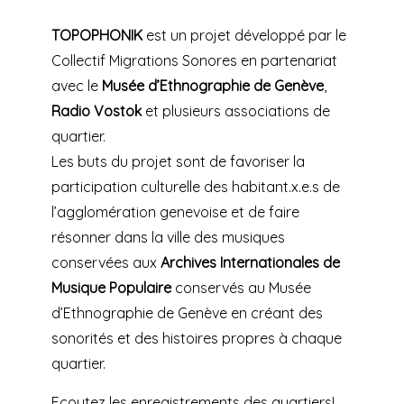
TOPOPHONIK
est un projet développé par le
Collectif Migrations Sonores en partenariat
avec le
Musée d’Ethnographie de Genève
,
Radio Vostok
et plusieurs associations de
quartier.
Les buts du projet sont de favoriser la
participation culturelle des habitant.x.e.s de
l’agglomération genevoise et de faire
résonner dans la ville des musiques
conservées aux
Archives Internationales de
Musique Populaire
conservés au Musée
d’Ethnographie de Genève en créant des
sonorités et des histoires propres à chaque
quartier.
Ecoutez les enregistrements des quartiers!