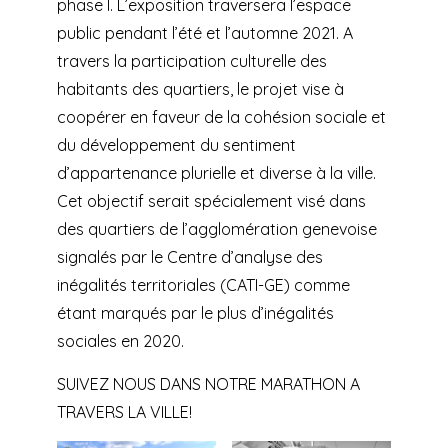
phase I. L’exposition traversera l’espace
public pendant l’été et l’automne 2021. A
travers la participation culturelle des
habitants des quartiers, le projet vise à
coopérer en faveur de la cohésion sociale et
du développement du sentiment
d’appartenance plurielle et diverse à la ville.
Cet objectif serait spécialement visé dans
des quartiers de l’agglomération genevoise
signalés par le Centre d’analyse des
inégalités territoriales (CATI-GE) comme
étant marqués par le plus d’inégalités
sociales en 2020.
SUIVEZ NOUS DANS NOTRE MARATHON A
TRAVERS LA VILLE!