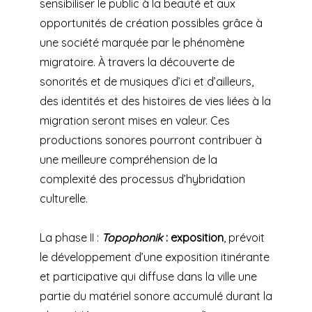
sensibiliser le public à la beauté et aux
opportunités de création possibles grâce à
une société marquée par le phénomène
migratoire. À travers la découverte de
sonorités et de musiques d’ici et d’ailleurs,
des identités et des histoires de vies liées à la
migration seront mises en valeur. Ces
productions sonores pourront contribuer à
une meilleure compréhension de la
complexité des processus d’hybridation
culturelle.
La phase II :
Topophonik
: exposition
, prévoit
le développement d’une exposition itinérante
et participative qui diffuse dans la ville une
partie du matériel sonore accumulé durant la