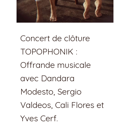
Concert de clôture
TOPOPHONIK :
Offrande musicale
avec Dandara
Modesto, Sergio
Valdeos, Cali Flores et
Yves Cerf.