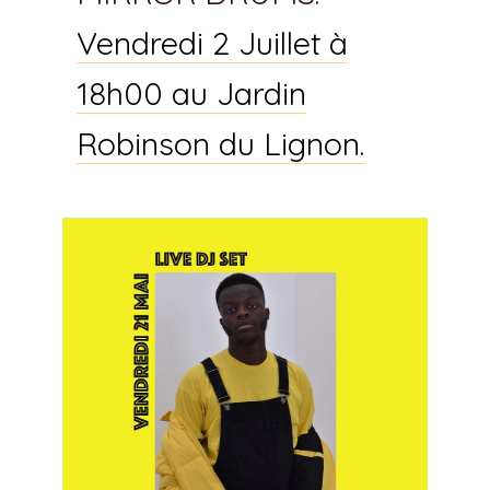
Vendredi 2 Juillet à
18h00 au Jardin
Robinson du Lignon.