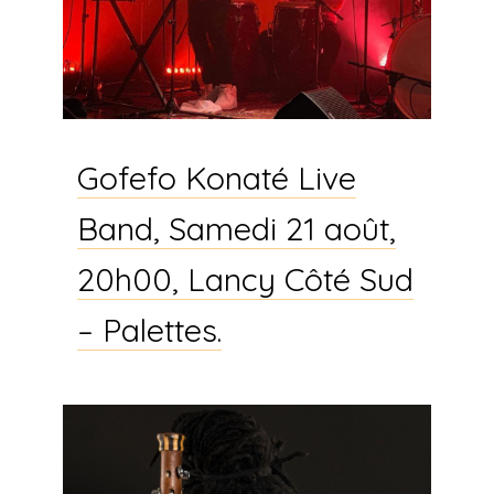
Gofefo Konaté Live
Band, Samedi 21 août,
20h00, Lancy Côté Sud
– Palettes.