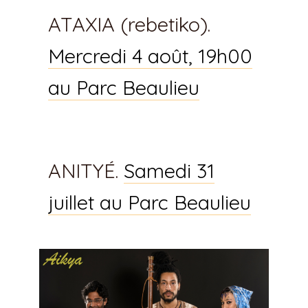
ATAXIA (rebetiko).
Mercredi 4 août, 19h00
au Parc Beaulieu
ANITYÉ.
Samedi 31
juillet au Parc Beaulieu