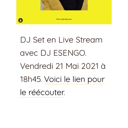
DJ Set en Live Stream
avec DJ ESENGO.
Vendredi 21 Mai 2021 à
18h45.
Voici le lien pour
le réécouter.