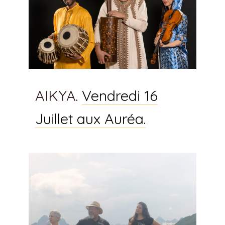
AIKYA.
Vendredi 16
Juillet aux Auréa.