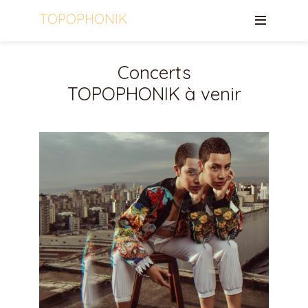
TOPOPHONIK
Concerts
TOPOPHONIK à venir