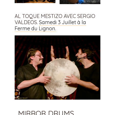
AL TOQUE MESTIZO AVEC SERGIO
VALDEOS.
Samedi 3 Juillet à la
Ferme du Lignon.
MIRROR DRUMS.