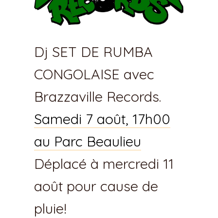
Dj SET DE RUMBA
CONGOLAISE avec
Brazzaville Records.
Samedi 7 août, 17h00
au Parc Beaulieu
Déplacé à mercredi 11
août pour cause de
pluie!