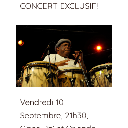
CONCERT EXCLUSIF!
Vendredi 10
Septembre, 21h30,