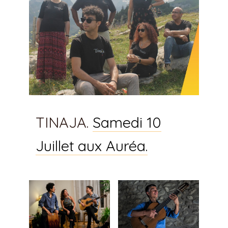
TINAJA.
Samedi 10
Juillet aux Auréa.