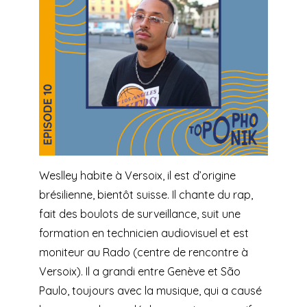
Weslley habite à Versoix, il est d’origine
brésilienne, bientôt suisse. Il chante du rap,
fait des boulots de surveillance, suit une
formation en technicien audiovisuel et est
moniteur au Rado (centre de rencontre à
Versoix). Il a grandi entre Genève et São
Paulo, toujours avec la musique, qui a causé