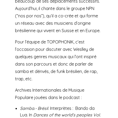
beaucoup de ses déplacements successifs.
Aujourd’hui, il chante dans le groupe NPN
(“nos por nos”), qu’il a co-crée et qui forme
un réseau avec des musiciens d’origine
brésilienne qui vivent en Suisse et en Europe.
Pour l’équipe de TOPOPHONIK, c’est
l’occasion pour discuter avec Weslley de
quelques genres musicaux qui l’ont inspiré
dans son parcours et donc de parler de
samba et dérivés, de funk brésilien, de rap,
trap, etc.
Archives Internationales de Musique
Populaire jouées dans le podcast :
Samba.- Brésil
. Interprètes : Bando da
Lua. In
Dances of the world’s peoples Vol.